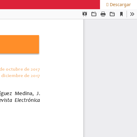
Descargar