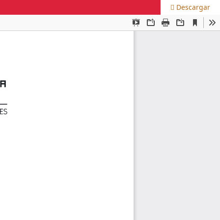
Descargar