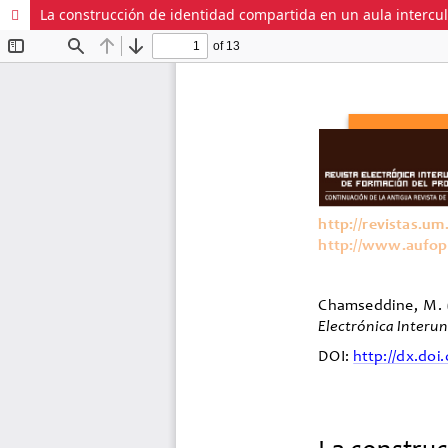
La construcción de identidad compartida en un aula intercul