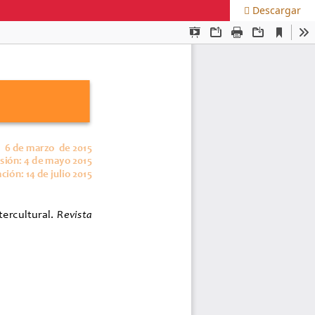
Descargar