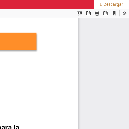
Descargar