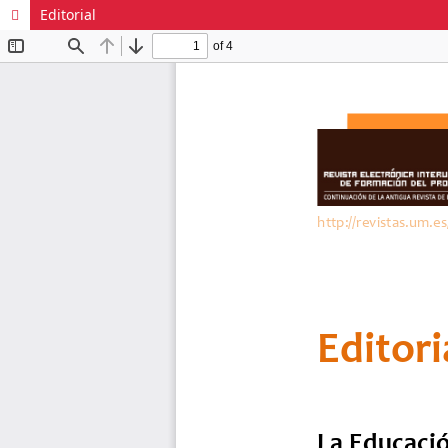
Editorial