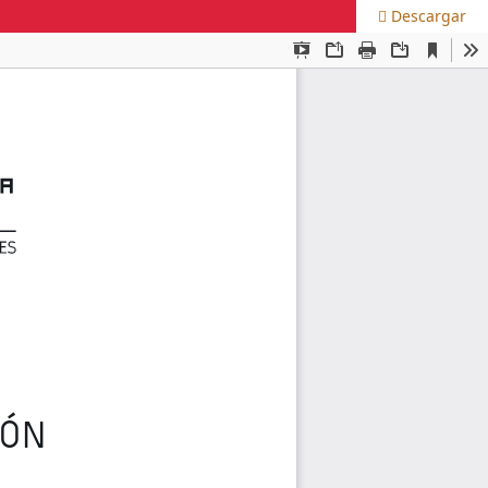
Descargar