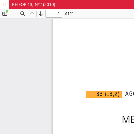
REIFOP 13, Nº2 (2010)