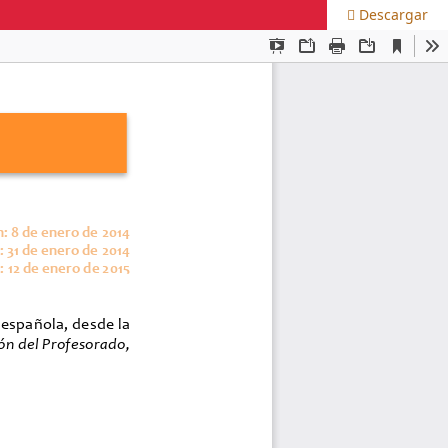
Descargar