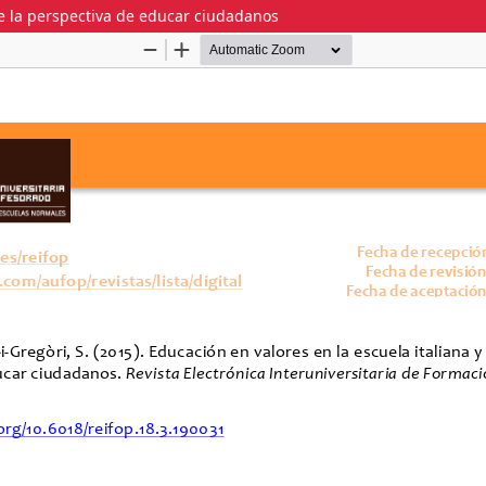
de la perspectiva de educar ciudadanos