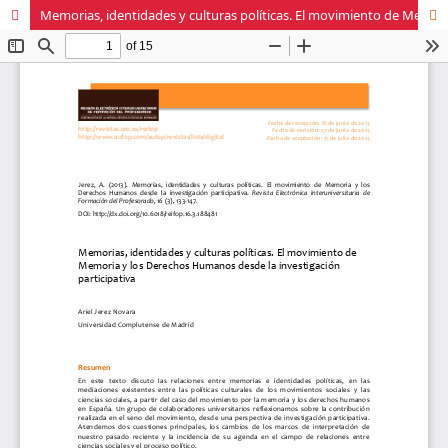
Memorias, identidades y culturas políticas. El movimiento de Memoria y los Derechos Humanos desde la investigación participativa