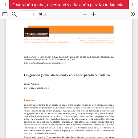
Emigración global, diversidad y educación para la ciudadanía