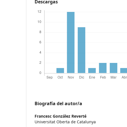
Descargas
Biografía del autor/a
Francesc González Reverté
Universitat Oberta de Catalunya