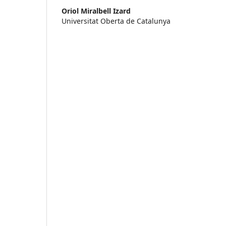
Oriol Miralbell Izard
Universitat Oberta de Catalunya