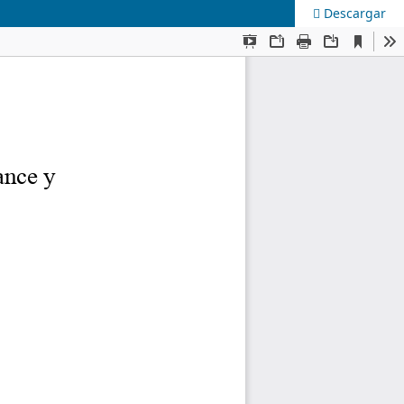
Descargar