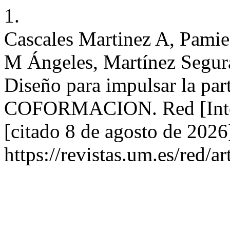
1.
Cascales Martinez A, Pami
M Ángeles, Martínez Segur
Diseño para impulsar la par
COFORMACION. Red [Intern
[citado 8 de agosto de 2026
https://revistas.um.es/red/a