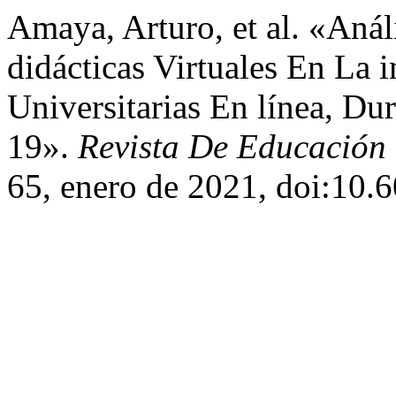
Amaya, Arturo, et al. «Aná
didácticas Virtuales En La 
Universitarias En línea, D
19».
Revista De Educación
65, enero de 2021, doi:10.