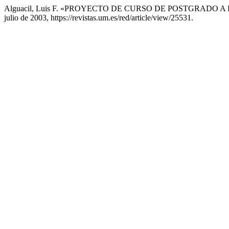
Alguacil, Luis F. «PROYECTO DE CURSO DE POSTGRAD
julio de 2003, https://revistas.um.es/red/article/view/25531.