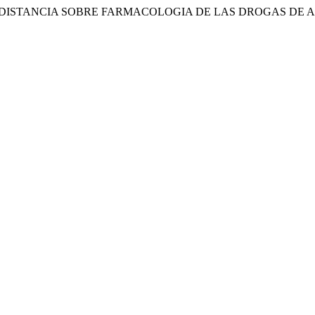
O A DISTANCIA SOBRE FARMACOLOGIA DE LAS DROGAS DE 