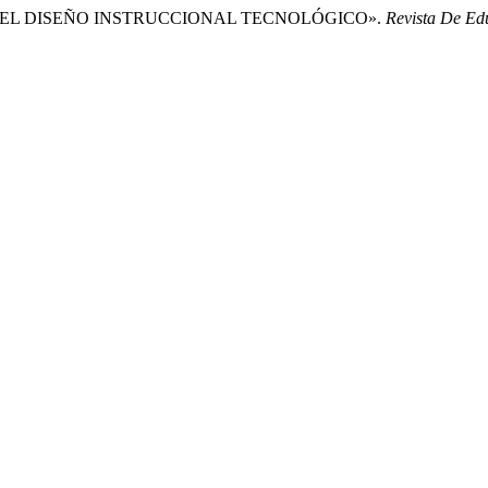
NTE EL DISEÑO INSTRUCCIONAL TECNOLÓGICO».
Revista De Ed