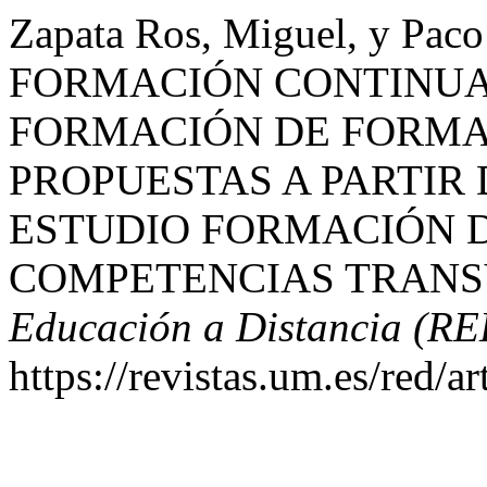
Zapata Ros, Miguel, y Pac
FORMACIÓN CONTINUA
FORMACIÓN DE FORMA
PROPUESTAS A PARTIR
ESTUDIO FORMACIÓN 
COMPETENCIAS TRANS
Educación a Distancia (RE
https://revistas.um.es/red/a