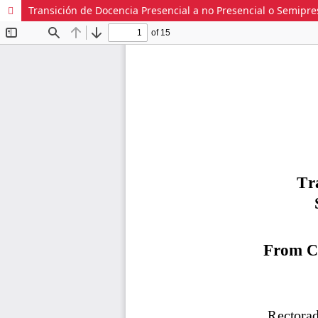
Transición de Docencia Presencial a no Presencial o Semipr