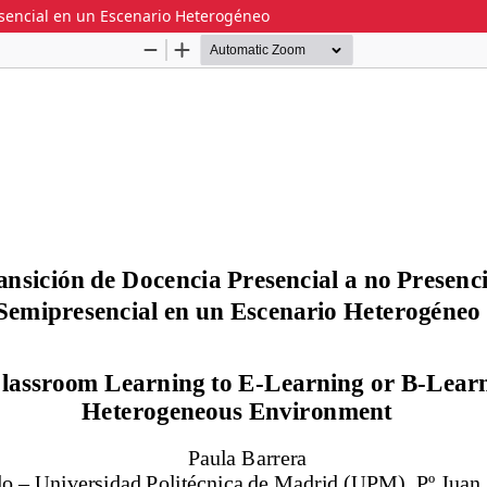
esencial en un Escenario Heterogéneo