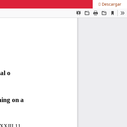
Descargar