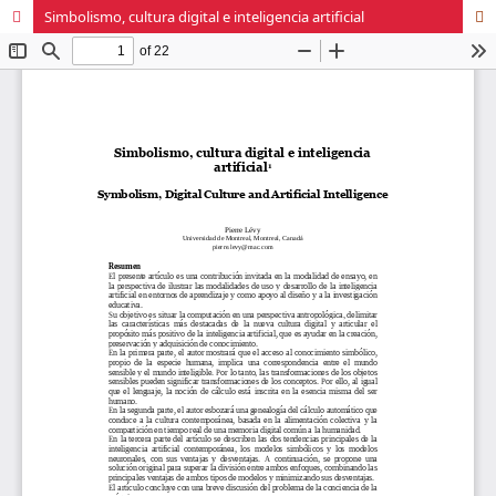
Simbolismo, cultura digital e inteligencia artificial