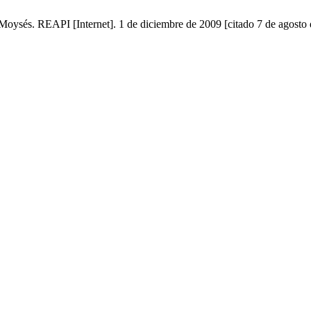
th Moysés. REAPI [Internet]. 1 de diciembre de 2009 [citado 7 de agosto