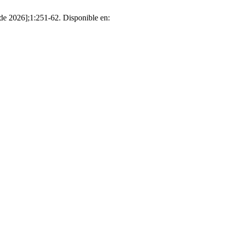
 de 2026];1:251-62. Disponible en: