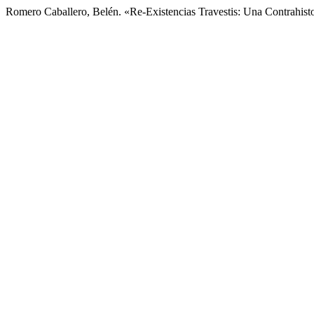
Romero Caballero, Belén. «Re-Existencias Travestis: Una Contrahist