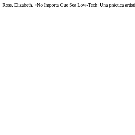
Ross, Elizabeth. «No Importa Que Sea Low-Tech: Una práctica artíst