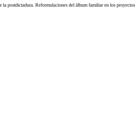
 la postdictadura. Reformulaciones del álbum familiar en los proyectos