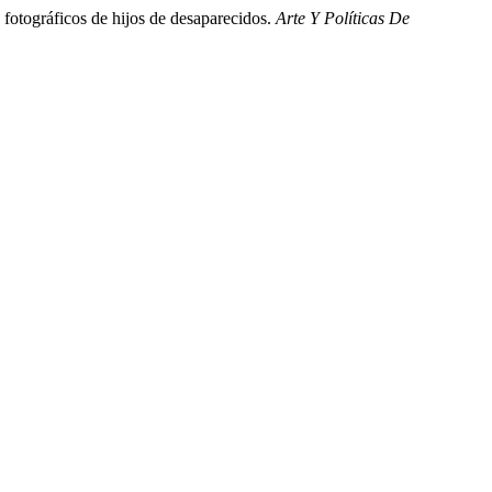
 fotográficos de hijos de desaparecidos.
Arte Y Políticas De