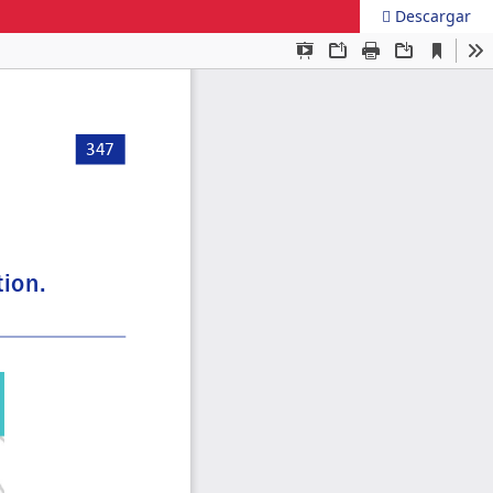
Descargar