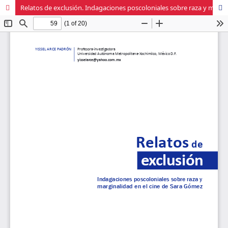
Relatos de exclusión. Indagaciones poscoloniales sobre raza y marginalidad en el cine de Sara Gómez.