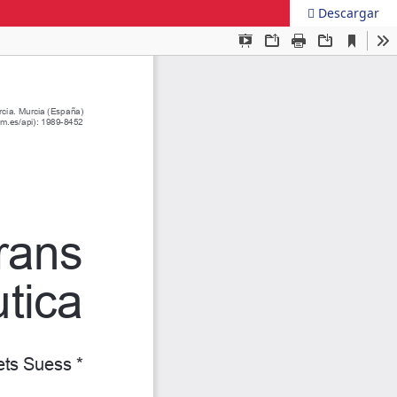
Descargar