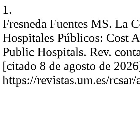
1.
Fresneda Fuentes MS. La Co
Hospitales Públicos: Cost 
Public Hospitals. Rev. conta
[citado 8 de agosto de 2026
https://revistas.um.es/rcsar