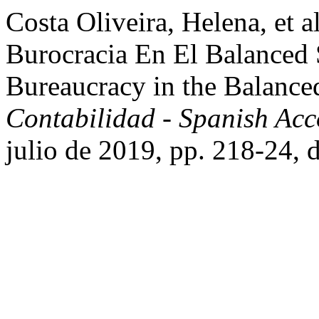
Costa Oliveira, Helena, et 
Burocracia En El Balanced 
Bureaucracy in the Balance
Contabilidad - Spanish Ac
julio de 2019, pp. 218-24, 