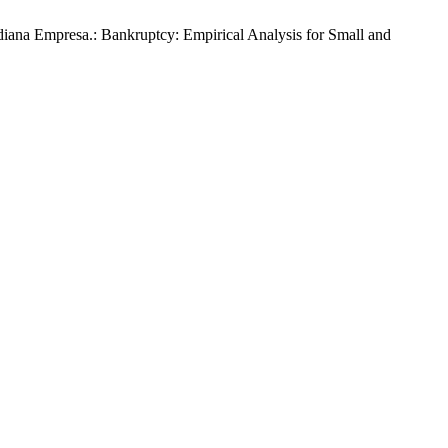
diana Empresa.: Bankruptcy: Empirical Analysis for Small and