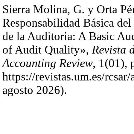
Sierra Molina, G. y Orta P
Responsabilidad Básica del 
de la Auditoria: A Basic Au
of Audit Quality»,
Revista 
Accounting Review
, 1(01),
https://revistas.um.es/rcsar
agosto 2026).