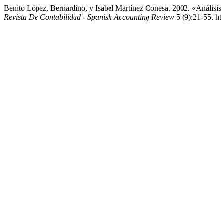
Benito López, Bernardino, y Isabel Martínez Conesa. 2002. «Análisis
Revista De Contabilidad - Spanish Accounting Review
5 (9):21-55. ht