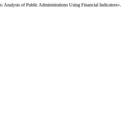
 Analysis of Public Administrations Using Financial Indicators».