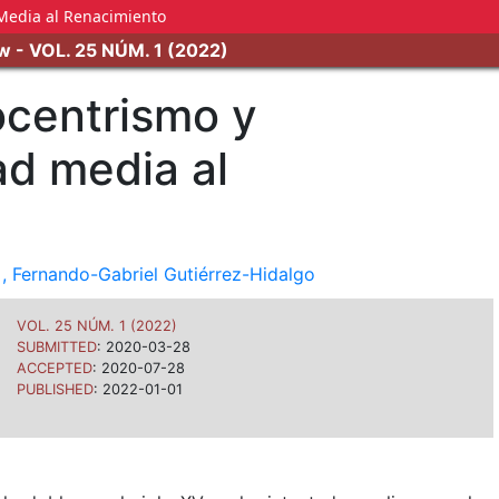
 Media al Renacimiento