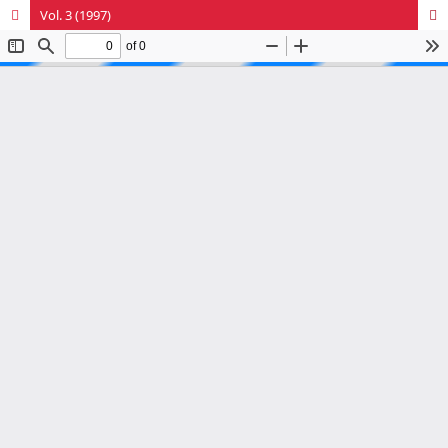
Vol. 3 (1997)