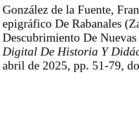
González de la Fuente, Franc
epigráfico De Rabanales (Z
Descubrimiento De Nuevas
Digital De Historia Y Didá
abril de 2025, pp. 51-79, d