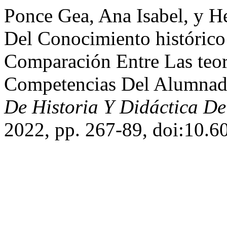
Ponce Gea, Ana Isabel, y H
Del Conocimiento histórico
Comparación Entre Las teor
Competencias Del Alumna
De Historia Y Didáctica De
2022, pp. 267-89, doi:10.6