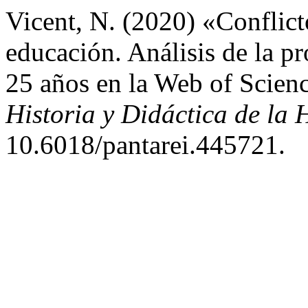
Vicent, N. (2020) «Conflict
educación. Análisis de la pr
25 años en la Web of Scien
Historia y Didáctica de la 
10.6018/pantarei.445721.