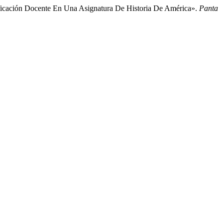
ificación Docente En Una Asignatura De Historia De América».
Panta