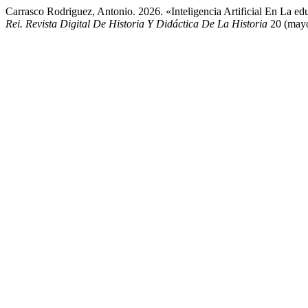
Carrasco Rodriguez, Antonio. 2026. «Inteligencia Artificial En La
Rei. Revista Digital De Historia Y Didáctica De La Historia
20 (mayo)