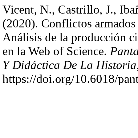
Vicent, N., Castrillo, J., Ib
(2020). Conflictos armados 
Análisis de la producción ci
en la Web of Science.
Panta
Y Didáctica De La Historia
https://doi.org/10.6018/pan