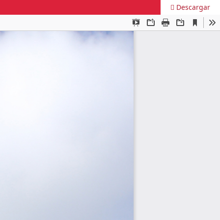
Descargar