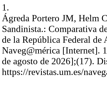
1.
Ágreda Portero JM, Helm C.
Sandinista.: Comparativa de
de la República Federal de
Naveg@mérica [Internet]. 1
de agosto de 2026];(17). Di
https://revistas.um.es/nave