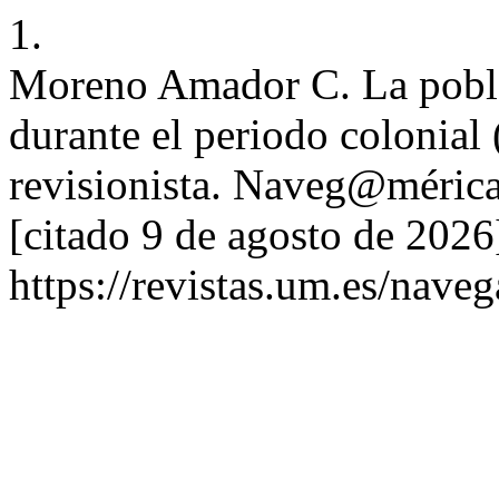
1.
Moreno Amador C. La pobla
durante el periodo colonial
revisionista. Naveg@mérica 
[citado 9 de agosto de 2026
https://revistas.um.es/nave