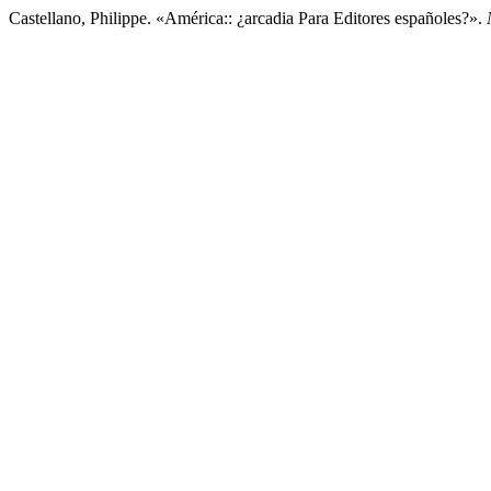
Castellano, Philippe. «América:: ¿arcadia Para Editores españoles?».