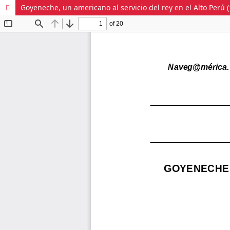
Goyeneche, un americano al servicio del rey en el Alto Perú 