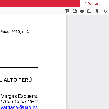
Descargar