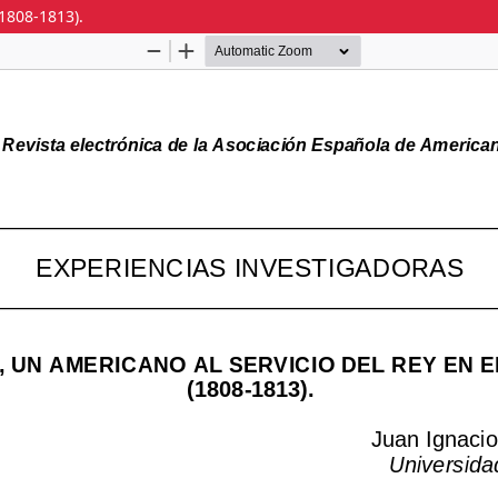
(1808-1813).