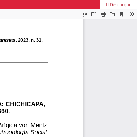
Descargar