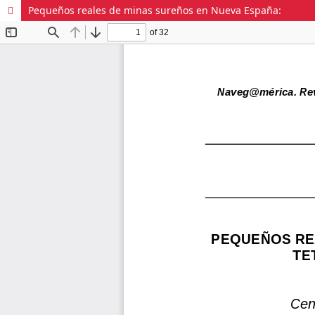
Pequeños reales de minas sureños en Nueva España: