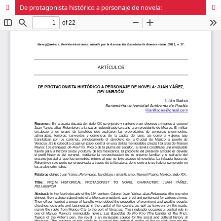
De protagonista histórico a personaje de novela: