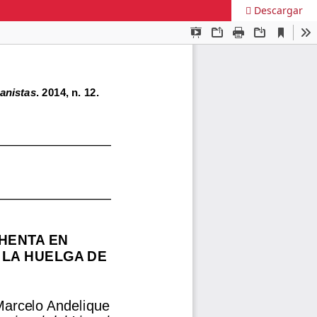
Descargar