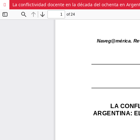
La conflictividad docente en la década del ochenta en Argent