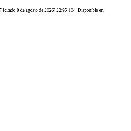
do 8 de agosto de 2026];22:95-104. Disponible en: