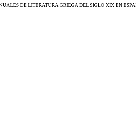
S MANUALES DE LITERATURA GRIEGA DEL SIGLO XIX EN ESP