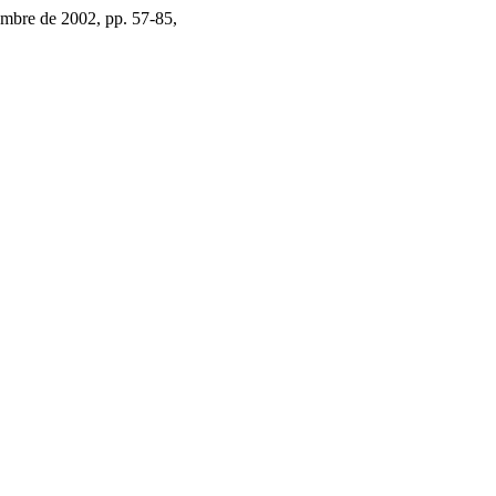
iembre de 2002, pp. 57-85,