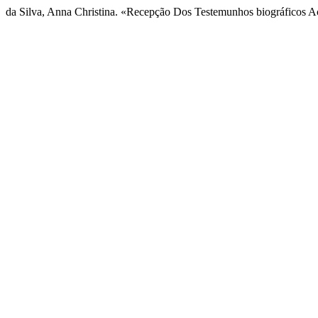
da Silva, Anna Christina. «Recepção Dos Testemunhos biográficos