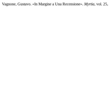
Vagnone, Gustavo. «In Margine a Una Recensione».
Myrtia
, vol. 25