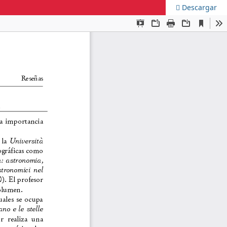
Descargar