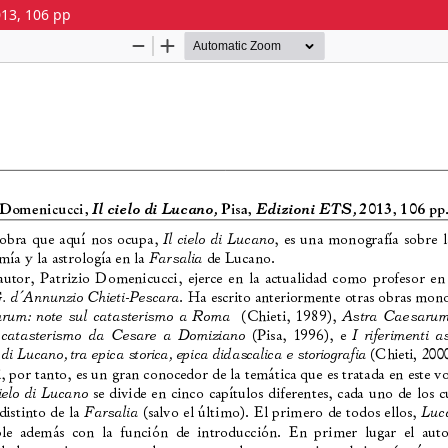
013, 106 pp